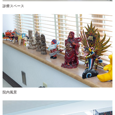
診療スペース
院内風景