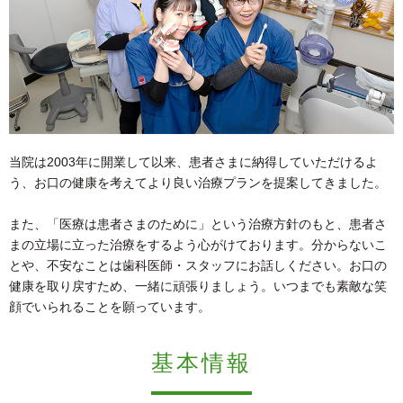
当院は2003年に開業して以来、患者さまに納得していただけるよ
う、お口の健康を考えてより良い治療プランを提案してきました。
また、「医療は患者さまのために」という治療方針のもと、患者さ
まの立場に立った治療をするよう心がけております。分からないこ
とや、不安なことは歯科医師・スタッフにお話しください。お口の
健康を取り戻すため、一緒に頑張りましょう。いつまでも素敵な笑
顔でいられることを願っています。
基本情報