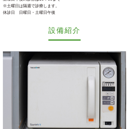
※土曜日は隔週で診療します。
休診日 日曜日・土曜日午後
設備紹介