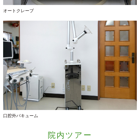
オートクレーブ
口腔外バキューム
院内ツアー