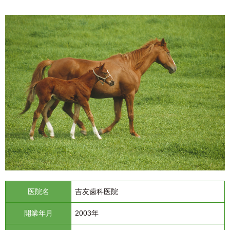
医院名
吉友歯科医院
開業年月
2003年