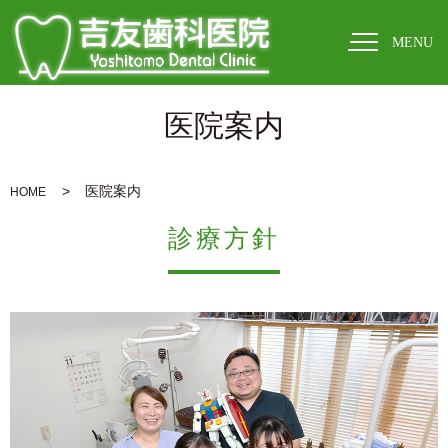
MENU
医院案内
医院案内
HOME
診療方針